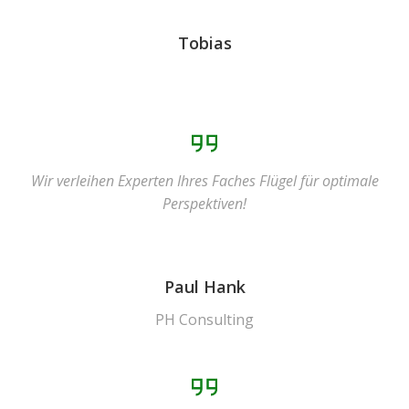
Tobias
Wir verleihen Experten Ihres Faches Flügel für optimale
Perspektiven!
Paul Hank
PH Consulting