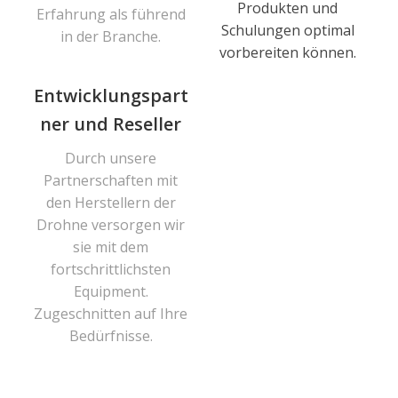
Produkten und
Erfahrung als führend
Schulungen optimal
in der Branche.
vorbereiten können.
Entwicklungspart
ner und Reseller
Durch unsere
Partnerschaften mit
den Herstellern der
Drohne versorgen wir
sie mit dem
fortschrittlichsten
Equipment.
Zugeschnitten auf Ihre
Bedürfnisse.