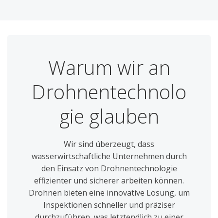
Warum wir an
Drohnentechnolo
gie glauben
Wir sind überzeugt, dass
wasserwirtschaftliche Unternehmen durch
den Einsatz von Drohnentechnologie
effizienter und sicherer arbeiten können.
Drohnen bieten eine innovative Lösung, um
Inspektionen schneller und präziser
durchzuführen, was letztendlich zu einer