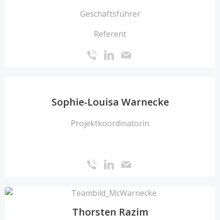
Geschäftsführer
Referent
Sophie-Louisa Warnecke
Projektkoordinatorin
Thorsten Razim