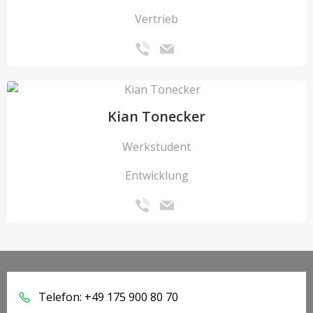
Vertrieb
Kian Tonecker
Werkstudent
Entwicklung
Telefon: +49 175 900 80 70