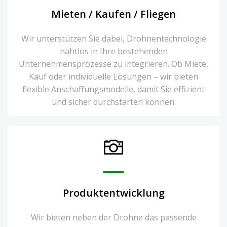
Mieten / Kaufen / Fliegen
Wir unterstützen Sie dabei, Drohnentechnologie
nahtlos in Ihre bestehenden
Unternehmensprozesse zu integrieren. Ob Miete,
Kauf oder individuelle Lösungen – wir bieten
flexible Anschaffungsmodelle, damit Sie effizient
und sicher durchstarten können.
Produktentwicklung
Wir bieten neben der Drohne das passende