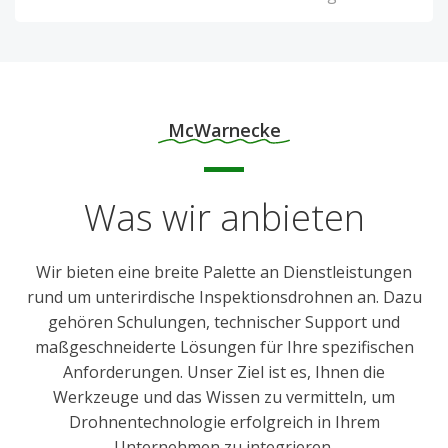
McWarnecke
Was wir anbieten
Wir bieten eine breite Palette an Dienstleistungen
rund um unterirdische Inspektionsdrohnen an. Dazu
gehören Schulungen, technischer Support und
maßgeschneiderte Lösungen für Ihre spezifischen
Anforderungen. Unser Ziel ist es, Ihnen die
Werkzeuge und das Wissen zu vermitteln, um
Drohnentechnologie erfolgreich in Ihrem
Unternehmen zu integrieren.