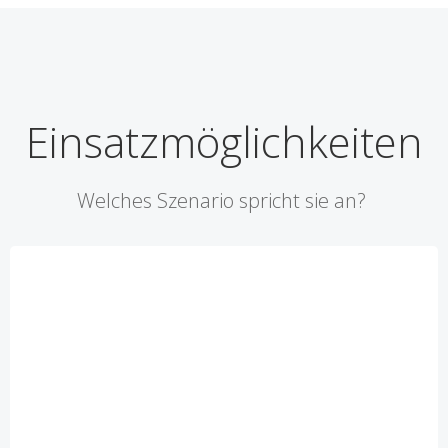
Einsatzmöglichkeiten
Welches Szenario spricht sie an?