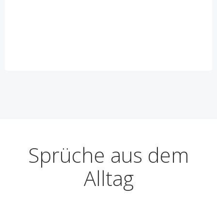
Sprüche aus dem
Alltag