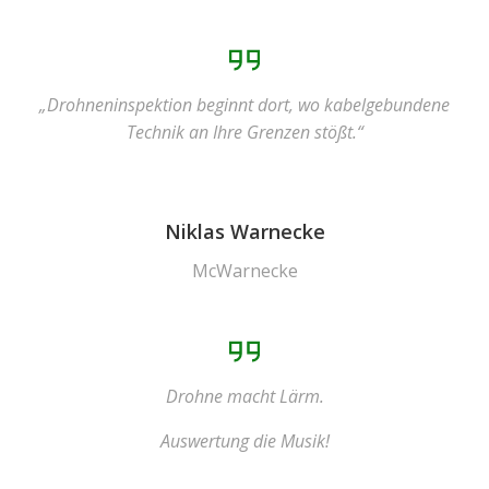
„Drohneninspektion beginnt dort, wo kabelgebundene
Technik an Ihre Grenzen stößt.“
Niklas Warnecke
McWarnecke
Drohne macht Lärm.
Auswertung die Musik!