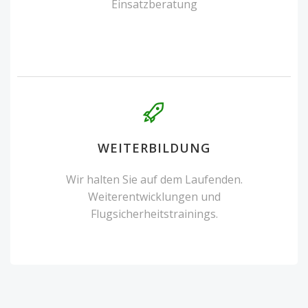
Einsatzberatung
WEITERBILDUNG
Wir halten Sie auf dem Laufenden.
Weiterentwicklungen und
Flugsicherheitstrainings.