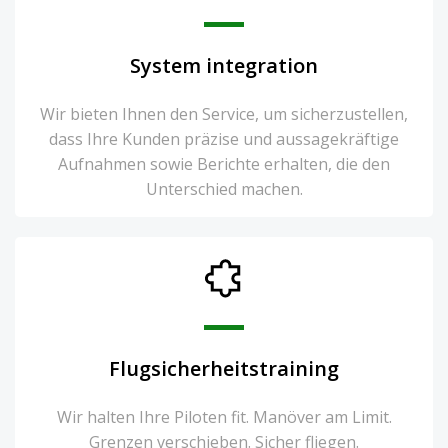
System integration
Wir bieten Ihnen den Service, um sicherzustellen,
dass Ihre Kunden präzise und aussagekräftige
Aufnahmen sowie Berichte erhalten, die den
Unterschied machen.
Flugsicherheitstraining
Wir halten Ihre Piloten fit. Manöver am Limit.
Grenzen verschieben. Sicher fliegen.