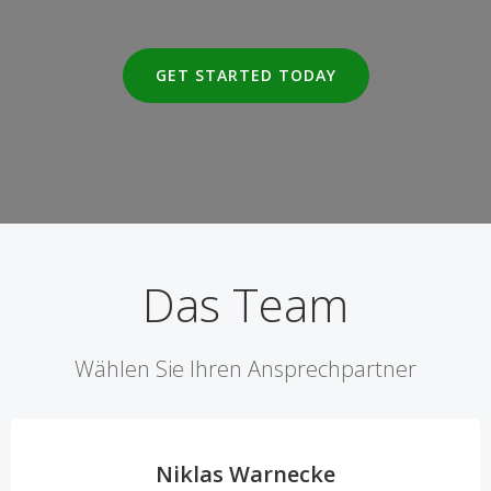
GET STARTED TODAY
Das Team
Wählen Sie Ihren Ansprechpartner
Niklas Warnecke