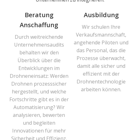
Beratung
Ausbildung
Anschaffung
Wir schulen Ihre
Verkaufsmannschaft,
Durch weitreichende
angehende Piloten und
Unternehmensaudits
das Personal, das die
behalten wir den
Prozesse überwacht,
Überblick über die
damit alle sicher und
Entwicklungen im
effizient mit der
Drohneneinsatz: Werden
Drohnentechnologie
Drohnen prozesssicher
arbeiten können.
hergestellt, und welche
Fortschritte gibt es in der
Automatisierung? Wir
analysieren, bewerten
und begleiten
Innovationen für mehr
Sicherheit und Effizienz.