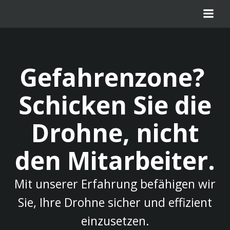
Zum
Inhalt
springen
Gefahrenzone?
Schicken Sie die
Drohne, nicht
den Mitarbeiter.
Mit unserer Erfahrung befähigen wir
Sie, Ihre Drohne sicher und effizient
einzusetzen.