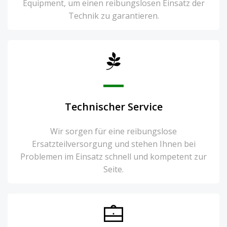
Equipment, um einen reibungslosen Einsatz der
Technik zu garantieren.
Technischer Service
Wir sorgen für eine reibungslose
Ersatzteilversorgung und stehen Ihnen bei
Problemen im Einsatz schnell und kompetent zur
Seite.