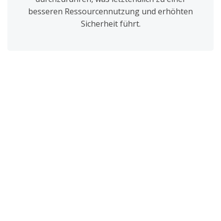
besseren Ressourcennutzung und erhöhten
Sicherheit führt.