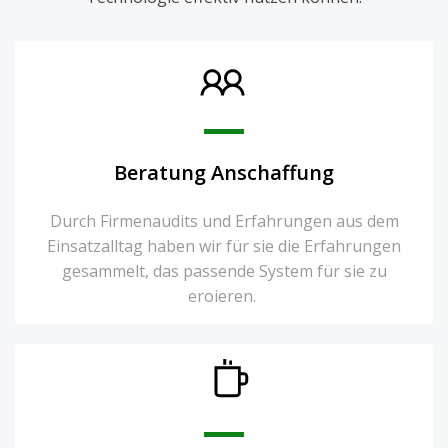
Beratung Anschaffung
Durch Firmenaudits und Erfahrungen aus dem
Einsatzalltag haben wir für sie die Erfahrungen
gesammelt, das passende System für sie zu
eroieren.