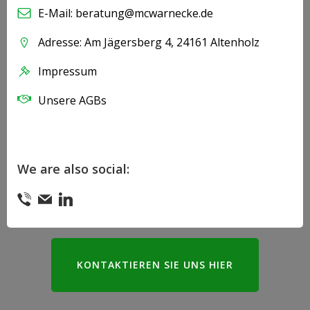
E-Mail: beratung@mcwarnecke.de
Adresse: Am Jägersberg 4, 24161 Altenholz
Impressum
Unsere AGBs
We are also social:
KONTAKTIEREN SIE UNS HIER