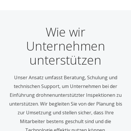
Wie wir
Unternehmen
unterstützen
Unser Ansatz umfasst Beratung, Schulung und
technischen Support, um Unternehmen bei der
Einführung drohnenunterstützter Inspektionen zu
unterstützen. Wir begleiten Sie von der Planung bis
zur Umsetzung und stellen sicher, dass Ihre
Mitarbeiter bestens geschult sind und die
Technologie effektiv nutzen können.