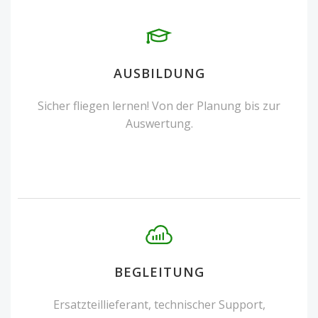
AUSBILDUNG
Sicher fliegen lernen! Von der Planung bis zur
Auswertung.
BEGLEITUNG
Ersatzteillieferant, technischer Support,