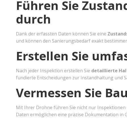
Führen Sie Zusta
durch
Dank der erfassten Daten können Sie eine
Zustand
und können den Sanierungsbedarf exakt bestimmen
Erstellen Sie umf
Nach jeder Inspektion erstellen Sie
detaillierte Ha
fundierte Entscheidungen zur Instandhaltung und S
Vermessen Sie Bau
Mit Ihrer Drohne führen Sie nicht nur Inspektionen
Daten ermöglichen eine präzise Dokumentation in 