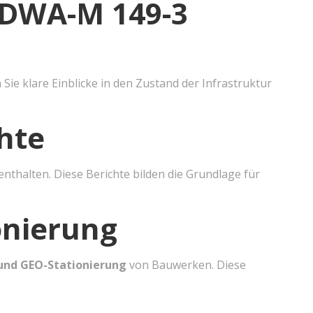
 DWA-M 149-3
Sie klare Einblicke in den Zustand der Infrastruktur
hte
enthalten. Diese Berichte bilden die Grundlage für
onierung
und GEO-Stationierung
von Bauwerken. Diese